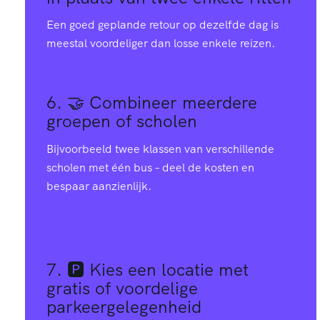
Een goed geplande retour op dezelfde dag is
meestal voordeliger dan losse enkele reizen.
6. 🤝
Combineer meerdere
groepen of scholen
Bijvoorbeeld twee klassen van verschillende
scholen met één bus – deel de kosten en
bespaar aanzienlijk.
7. 🅿️
Kies een locatie met
gratis of voordelige
parkeergelegenheid