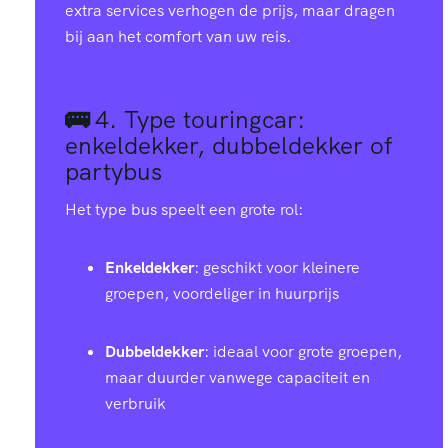
extra services verhogen de prijs, maar dragen
bij aan het comfort van uw reis.
🚌
4.
Type touringcar:
enkeldekker, dubbeldekker of
partybus
Het type bus speelt een grote rol:
Enkeldekker
: geschikt voor kleinere
groepen, voordeliger in huurprijs
Dubbeldekker
: ideaal voor grote groepen,
maar duurder vanwege capaciteit en
verbruik