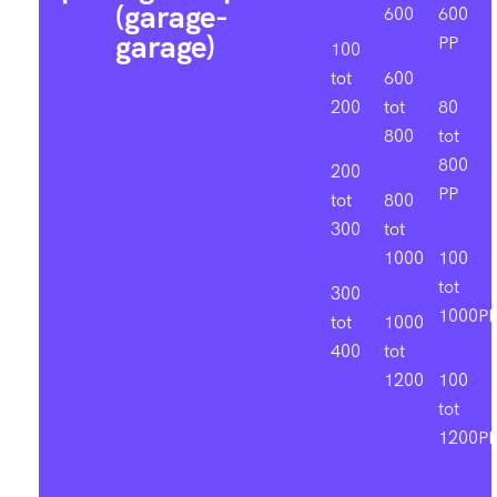
(garage-
600
600
garage)
PP
100
tot
600
200
tot
80
800
tot
800
200
PP
tot
800
300
tot
1000
100
tot
300
1000P
tot
1000
400
tot
1200
100
tot
1200P