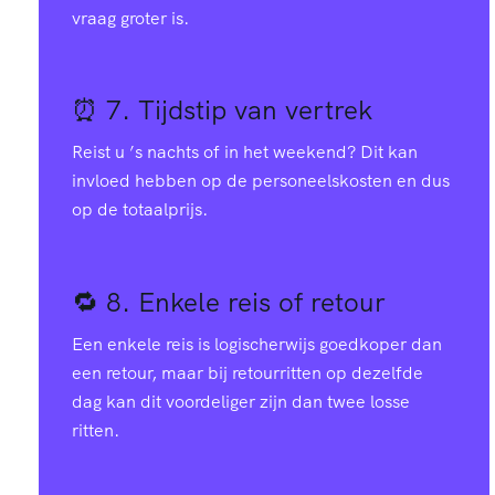
vraag groter is.
⏰ 7.
Tijdstip van vertrek
Reist u ’s nachts of in het weekend? Dit kan
invloed hebben op de personeelskosten en dus
op de totaalprijs.
🔁 8.
Enkele reis of retour
Een enkele reis is logischerwijs goedkoper dan
een retour, maar bij retourritten op dezelfde
dag kan dit voordeliger zijn dan twee losse
ritten.