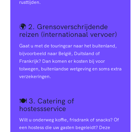
rusttijden.
🌍 2.
Grensoverschrijdende
reizen (internationaal vervoer)
Gaat u met de touringcar naar het buitenland,
bijvoorbeeld naar België, Duitsland of
Frankrijk? Dan komen er kosten bij voor
tolwegen, buitenlandse wetgeving en soms extra
verzekeringen.
🍽️ 3.
Catering of
hostessservice
Wilt u onderweg koffie, frisdrank of snacks? Of
een hostess die uw gasten begeleidt? Deze