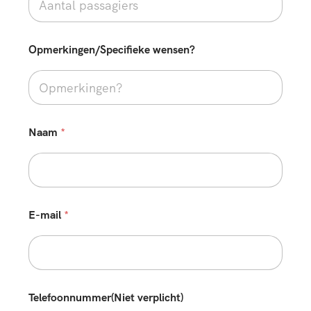
Opmerkingen/Specifieke wensen?
Naam
*
E-mail
*
Telefoonnummer(Niet verplicht)