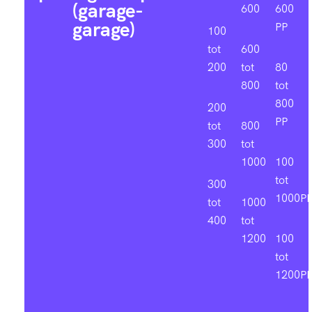
(garage-
600
600
garage)
PP
100
tot
600
200
tot
80
800
tot
800
200
PP
tot
800
300
tot
1000
100
tot
300
1000P
tot
1000
400
tot
1200
100
tot
1200P