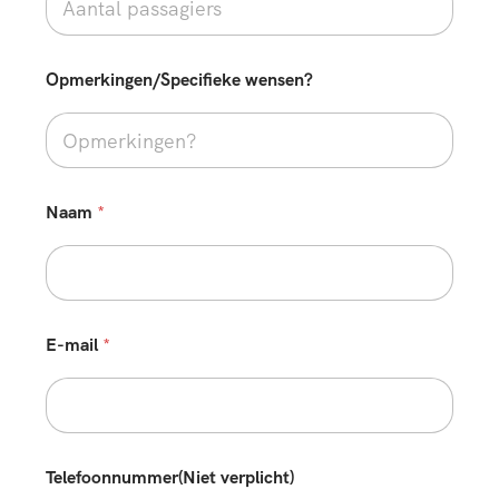
Opmerkingen/Specifieke wensen?
Naam
*
E-mail
*
Telefoonnummer(Niet verplicht)