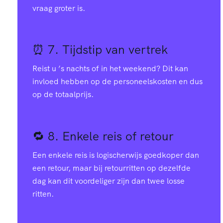
vraag groter is.
⏰ 7.
Tijdstip van vertrek
Reist u ’s nachts of in het weekend? Dit kan
invloed hebben op de personeelskosten en dus
op de totaalprijs.
🔁 8.
Enkele reis of retour
Een enkele reis is logischerwijs goedkoper dan
een retour, maar bij retourritten op dezelfde
dag kan dit voordeliger zijn dan twee losse
ritten.