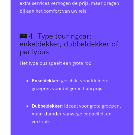
extra services verhogen de prijs, maar dragen
bij aan het comfort van uw reis.
🚌
4.
Type touringcar:
enkeldekker, dubbeldekker of
partybus
Het type bus speelt een grote rol:
Enkeldekker
: geschikt voor kleinere
groepen, voordeliger in huurprijs
Dubbeldekker
: ideaal voor grote groepen,
maar duurder vanwege capaciteit en
verbruik