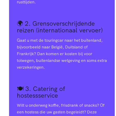
rusttijden.
🌍 2.
Grensoverschrijdende
reizen (internationaal vervoer)
Gaat u met de touringcar naar het buitenland,
bijvoorbeeld naar België, Duitsland of
Frankrijk? Dan komen er kosten bij voor
tolwegen, buitenlandse wetgeving en soms extra
verzekeringen.
🍽️ 3.
Catering of
hostessservice
Wilt u onderweg koffie, frisdrank of snacks? Of
een hostess die uw gasten begeleidt? Deze