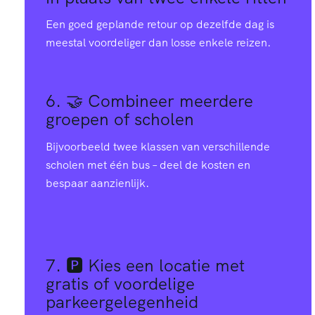
Een goed geplande retour op dezelfde dag is
meestal voordeliger dan losse enkele reizen.
6. 🤝
Combineer meerdere
groepen of scholen
Bijvoorbeeld twee klassen van verschillende
scholen met één bus – deel de kosten en
bespaar aanzienlijk.
7. 🅿️
Kies een locatie met
gratis of voordelige
parkeergelegenheid