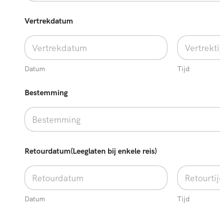
Vertrekdatum
Datum
Tijd
Bestemming
Retourdatum(Leeglaten bij enkele reis)
Datum
Tijd