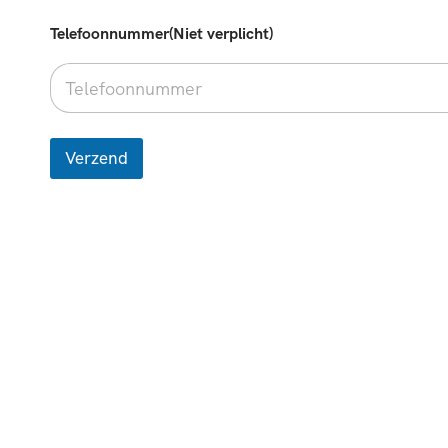
Telefoonnummer(Niet verplicht)
Verzend