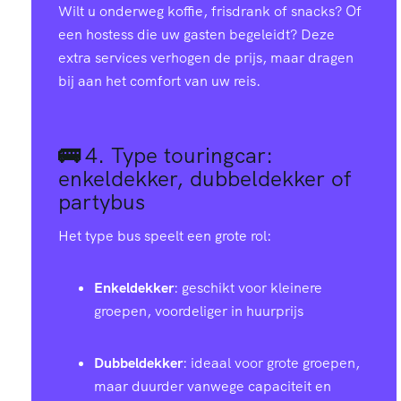
Wilt u onderweg koffie, frisdrank of snacks? Of
een hostess die uw gasten begeleidt? Deze
extra services verhogen de prijs, maar dragen
bij aan het comfort van uw reis.
🚌
4.
Type touringcar:
enkeldekker, dubbeldekker of
partybus
Het type bus speelt een grote rol:
Enkeldekker
: geschikt voor kleinere
groepen, voordeliger in huurprijs
Dubbeldekker
: ideaal voor grote groepen,
maar duurder vanwege capaciteit en