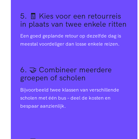
5. 🧾
Kies voor een retourreis
in plaats van twee enkele ritten
Een goed geplande retour op dezelfde dag is
meestal voordeliger dan losse enkele reizen.
6. 🤝
Combineer meerdere
groepen of scholen
Bijvoorbeeld twee klassen van verschillende
scholen met één bus – deel de kosten en
bespaar aanzienlijk.