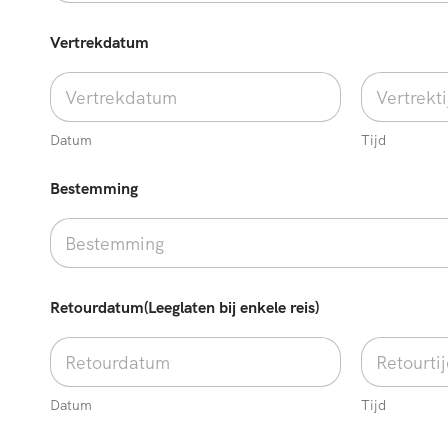
Vertrekdatum
Datum
Tijd
Bestemming
Retourdatum(Leeglaten bij enkele reis)
Datum
Tijd