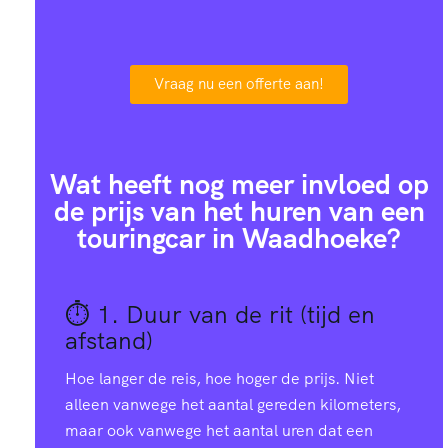
Vraag nu een offerte aan!
Wat heeft nog meer invloed op
de prijs van het huren van een
touringcar in Waadhoeke?
⏱️ 1.
Duur van de rit (tijd en
afstand)
Hoe langer de reis, hoe hoger de prijs. Niet
alleen vanwege het aantal gereden kilometers,
maar ook vanwege het aantal uren dat een