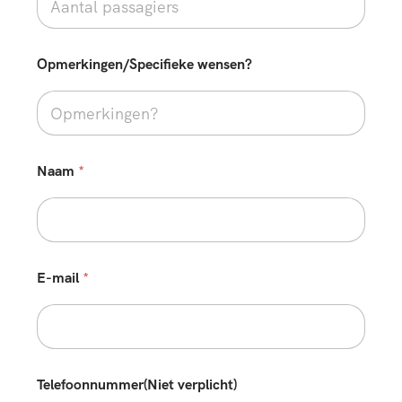
Opmerkingen/Specifieke wensen?
Naam
*
E-mail
*
Telefoonnummer(Niet verplicht)