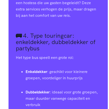
een hostess die uw gasten begeleidt? Deze
extra services verhogen de prijs, maar dragen
bij aan het comfort van uw reis.
🚌
4.
Type touringcar:
enkeldekker, dubbeldekker of
partybus
Het type bus speelt een grote rol:
Enkeldekker
: geschikt voor kleinere
groepen, voordeliger in huurprijs
Dubbeldekker
: ideaal voor grote groepen,
maar duurder vanwege capaciteit en
verbruik