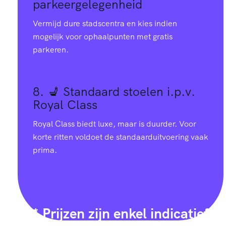
parkeergelegenheid
Vermijd dure stadscentra en kies indien
mogelijk voor ophaalpunten met gratis
parkeren.
8. 💺
Standaard stoelen i.p.v.
Royal Class
Royal Class biedt luxe, maar is duurder. Voor
korte ritten voldoet de standaarduitvoering vaak
prima.
* Prijzen zijn enkel indicatief