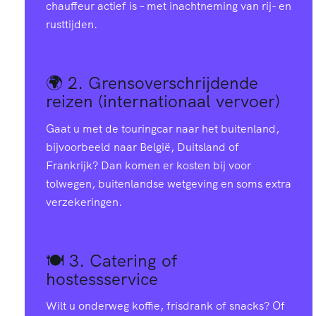
chauffeur actief is – met inachtneming van rij- en
rusttijden.
🌍 2.
Grensoverschrijdende
reizen (internationaal vervoer)
Gaat u met de touringcar naar het buitenland,
bijvoorbeeld naar België, Duitsland of
Frankrijk? Dan komen er kosten bij voor
tolwegen, buitenlandse wetgeving en soms extra
verzekeringen.
🍽️ 3.
Catering of
hostessservice
Wilt u onderweg koffie, frisdrank of snacks? Of