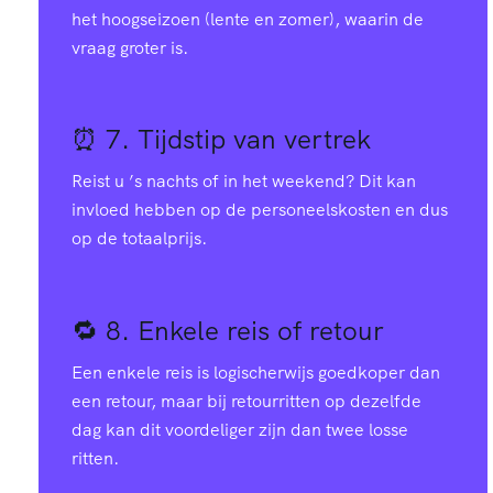
het hoogseizoen (lente en zomer), waarin de
vraag groter is.
⏰ 7.
Tijdstip van vertrek
Reist u ’s nachts of in het weekend? Dit kan
invloed hebben op de personeelskosten en dus
op de totaalprijs.
🔁 8.
Enkele reis of retour
Een enkele reis is logischerwijs goedkoper dan
een retour, maar bij retourritten op dezelfde
dag kan dit voordeliger zijn dan twee losse
ritten.