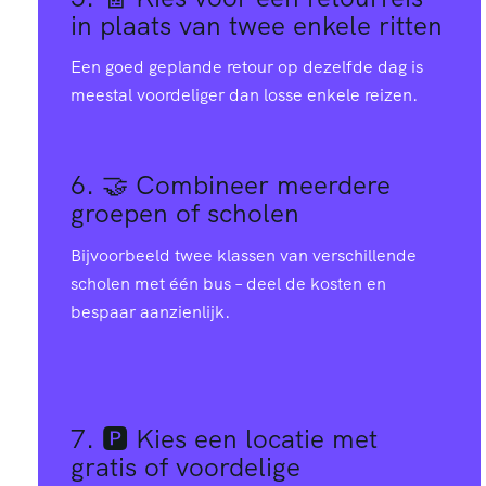
in plaats van twee enkele ritten
Een goed geplande retour op dezelfde dag is
meestal voordeliger dan losse enkele reizen.
6. 🤝
Combineer meerdere
groepen of scholen
Bijvoorbeeld twee klassen van verschillende
scholen met één bus – deel de kosten en
bespaar aanzienlijk.
7. 🅿️
Kies een locatie met
gratis of voordelige